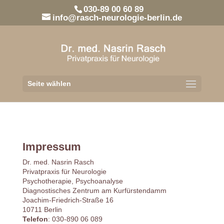
030-89 00 60 89
info@rasch-neurologie-berlin.de
Seite wählen
Impressum
Dr. med. Nasrin Rasch
Privatpraxis für Neurologie
Psychotherapie, Psychoanalyse
Diagnostisches Zentrum am Kurfürstendamm
Joachim-Friedrich-Straße 16
10711 Berlin
Telefon
: 030-890 06 089