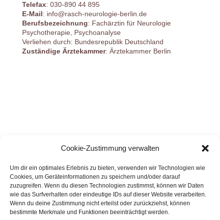
Telefax
: 030-890 44 895
E-Mail
: info@rasch-neurologie-berlin.de
Berufsbezeichnung
: Fachärztin für Neurologie
Psychotherapie, Psychoanalyse
Verliehen durch: Bundesrepublik Deutschland
Zuständige Ärztekammer
: Ärztekammer Berlin
Cookie-Zustimmung verwalten
Um dir ein optimales Erlebnis zu bieten, verwenden wir Technologien wie
Cookies, um Geräteinformationen zu speichern und/oder darauf
zuzugreifen. Wenn du diesen Technologien zustimmst, können wir Daten
wie das Surfverhalten oder eindeutige IDs auf dieser Website verarbeiten.
Wenn du deine Zustimmung nicht erteilst oder zurückziehst, können
bestimmte Merkmale und Funktionen beeinträchtigt werden.