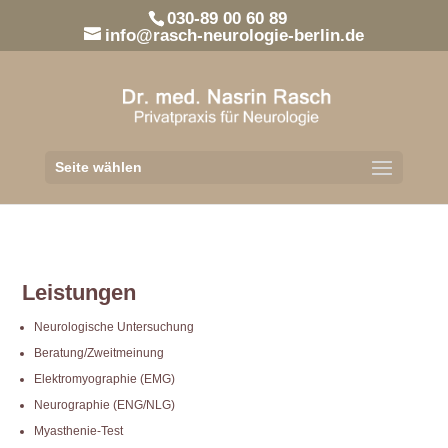
030-89 00 60 89
info@rasch-neurologie-berlin.de
Seite wählen
Leistungen
Neurologische Untersuchung
Beratung/Zweitmeinung
Elektromyographie (EMG)
Neurographie (ENG/NLG)
Myasthenie-Test