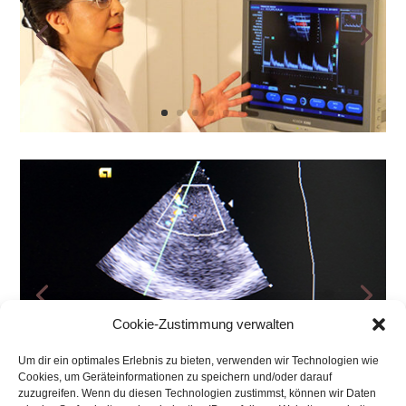
Cookie-Zustimmung verwalten
Um dir ein optimales Erlebnis zu bieten, verwenden wir Technologien wie
Cookies, um Geräteinformationen zu speichern und/oder darauf
zuzugreifen. Wenn du diesen Technologien zustimmst, können wir Daten